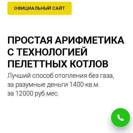
ОФИЦИАЛЬНЫЙ САЙТ
ПРОСТАЯ АРИФМЕТИКА
С ТЕХНОЛОГИЕЙ
ПЕЛЕТТНЫХ КОТЛОВ
Лучший способ отопления без газа,
за разумные деньги 1400 кв.м.
за 12000 руб.мес.