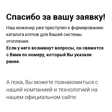
Спасибо за вашу заявку!
Наш инженер уже приступил к формированию
каталога котлов для Вашей системы
отопления.
Если у него возникнут вопросы, он свяжется
с Вами по номеру, который Вы указали
ранее.
А пока, Вы можете познакомиться с
нашей компанией и технологией на
нашем официальном сайте.